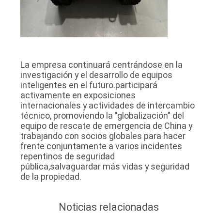
La empresa continuará centrándose en la
investigación y el desarrollo de equipos
inteligentes en el futuro.participará
activamente en exposiciones
internacionales y actividades de intercambio
técnico, promoviendo la "globalización" del
equipo de rescate de emergencia de China y
trabajando con socios globales para hacer
frente conjuntamente a varios incidentes
repentinos de seguridad
pública,salvaguardar más vidas y seguridad
de la propiedad.
Noticias relacionadas