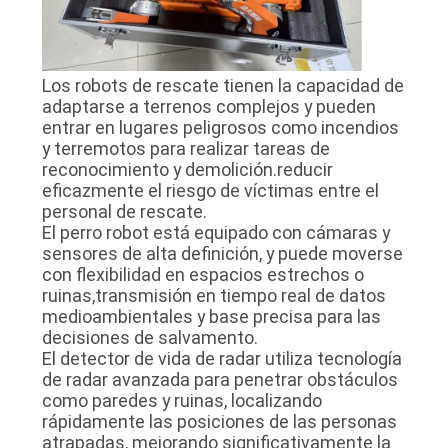
Los robots de rescate tienen la capacidad de
adaptarse a terrenos complejos y pueden
entrar en lugares peligrosos como incendios
y terremotos para realizar tareas de
reconocimiento y demolición.reducir
eficazmente el riesgo de víctimas entre el
personal de rescate.
El perro robot está equipado con cámaras y
sensores de alta definición, y puede moverse
con flexibilidad en espacios estrechos o
ruinas,transmisión en tiempo real de datos
medioambientales y base precisa para las
decisiones de salvamento.
El detector de vida de radar utiliza tecnología
de radar avanzada para penetrar obstáculos
como paredes y ruinas, localizando
rápidamente las posiciones de las personas
atrapadas, mejorando significativamente la