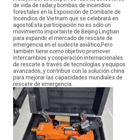
de vida de radar,y bombas de incendios
MAPA
forestales en la Exposición de Combate de
Incendios de Vietnam que se celebrará en
DEL
agostoEsta participación no es sólo un
SITIO
movimiento importante de Beijing Lingtian
para expandir el mercado de rescate de
emergencia en el sudeste asiático,Pero
PRIVACY
también tiene como objetivo promover
intercambios y cooperación internacionales
POLICY
de rescate a través de tecnologías y equipos
avanzados, y contribuir con la solución china
para mejorar las capacidades mundiales de
rescate de emergencia.