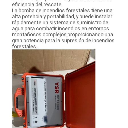
eficiencia del rescate.
La bomba de incendios forestales tiene una
alta potencia y portabilidad, y puede instalar
rápidamente un sistema de suministro de
agua para combatir incendios en entornos
montañosos complejos,proporcionando una
gran potencia para la supresión de incendios
forestales.