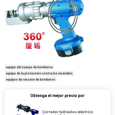
equipo del cuerpo de bomberos
equipo de la protección contra los incendios
equipos de rescate de bomberos
Obtenga el mejor precio por
Cortador hidráulico eléctrico