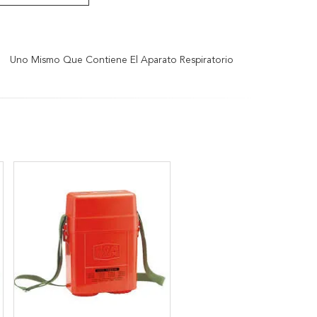
Uno Mismo Que Contiene El Aparato Respiratorio