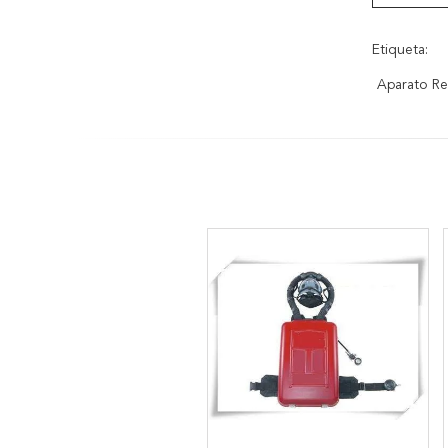
Etiqueta:
Aparato Re