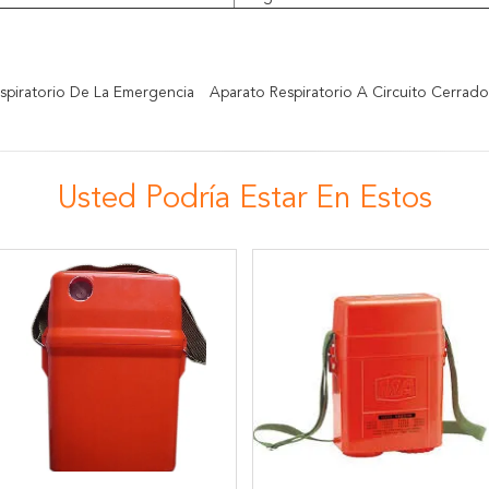
spiratorio De La Emergencia
Aparato Respiratorio A Circuito Cerrado
Usted Podría Estar En Estos