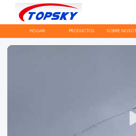
HOGAR
PRODUCTOS
SOBRE NOSO